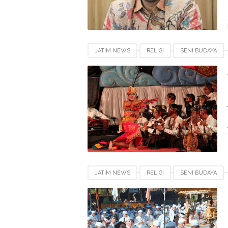
JATIM NEWS
RELIGI
SENI BUDAYA
JATIM NEWS
RELIGI
SENI BUDAYA