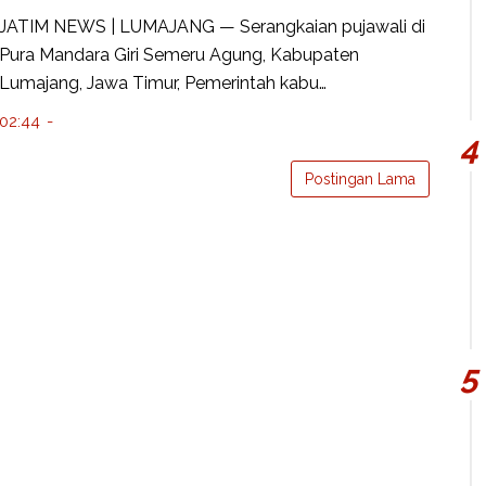
JATIM NEWS | LUMAJANG — Serangkaian pujawali di
Pura Mandara Giri Semeru Agung, Kabupaten
Lumajang, Jawa Timur, Pemerintah kabu…
02:44
Postingan Lama