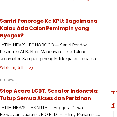
Santri Ponorogo Ke KPU: Bagaimana
Kalau Ada Calon Pemimpin yang
Nyogok?
JATIM NEWS | PONOROGO — Santri Pondok
Pesantren Al Bukhori Mangunan, desa Tulung,
kecamatan Sampung mengikuti kegiatan sosialisa…
Sabtu, 15 Juli 2023
I BUDAYA
Stop Acara LGBT, Senator Indonesia:
TRE
Tutup Semua Akses dan Perizinan
JATIM NEWS | JAKARTA — Anggota Dewa
Perwakilan Daerah (DPD) RI Dr. H. Hilmy Muhammad,