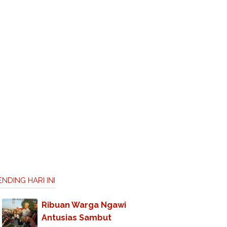
NDING HARI INI
Ribuan Warga Ngawi
Antusias Sambut