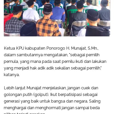
Ketua KPU kabupaten Ponorogo H. Munajat, S.Mn.,
dalam sambutannya mengatakan, "sebagai pemilih
pemula, yang mana pada saat pemilu ikuti dan lakukan
yang menjadi hak adik adik sekalian sebagai pemilih,"
katanya.
Lebih lanjut Munajat menjelaskan, jangan cuek dan
golongan putih (golput). Ikut berpatisipasi sebagai
generasi yang baik untuk bangsa dan negara. Saling
menghargai dan menghormati jangan sampai beda