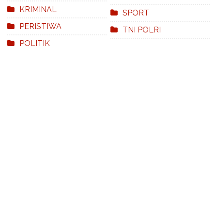
KRIMINAL
SPORT
PERISTIWA
TNI POLRI
POLITIK