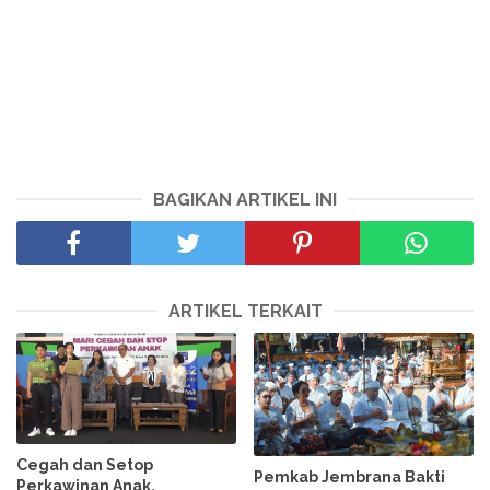
BAGIKAN ARTIKEL INI
ARTIKEL TERKAIT
Cegah dan Setop
Pemkab Jembrana Bakti
Perkawinan Anak,