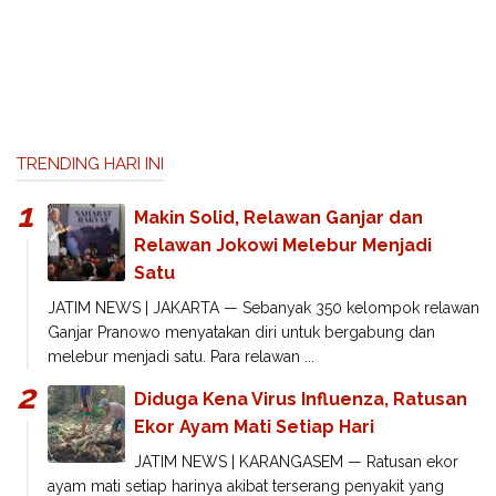
TRENDING HARI INI
Makin Solid, Relawan Ganjar dan
Relawan Jokowi Melebur Menjadi
Satu
JATIM NEWS | JAKARTA — Sebanyak 350 kelompok relawan
Ganjar Pranowo menyatakan diri untuk bergabung dan
melebur menjadi satu. Para relawan ...
Diduga Kena Virus Influenza, Ratusan
Ekor Ayam Mati Setiap Hari
JATIM NEWS | KARANGASEM — Ratusan ekor
ayam mati setiap harinya akibat terserang penyakit yang