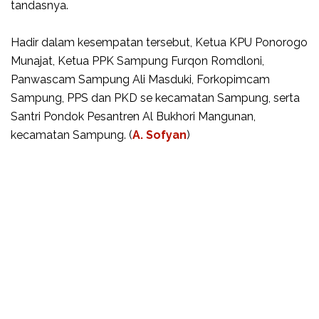
tandasnya.
Hadir dalam kesempatan tersebut, Ketua KPU Ponorogo
Munajat, Ketua PPK Sampung Furqon Romdloni,
Panwascam Sampung Ali Masduki, Forkopimcam
Sampung, PPS dan PKD se kecamatan Sampung, serta
Santri Pondok Pesantren Al Bukhori Mangunan,
kecamatan Sampung. (
A. Sofyan
)