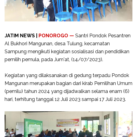
JATIM NEWS |
PONOROGO —
Santri Pondok Pesantren
Al Bukhori Mangunan, desa Tulung, kecamatan
Sampung mengikuti kegiatan sosialisasi dan pendidikan
pemilih pemula, pada Jum'at, (14/07/2023).
Kegiatan yang dilaksanakan di gedung terpadu Pondok
Mangunan merupakan bagian dari kirab Pemilihan Umum
(pemilu) tahun 2024 yang dijadwalkan selama enam (6)
hari, terhitung tanggal 12 Juli 2023 sampai 17 Juli 2023.