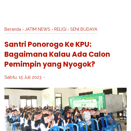
Beranda
›
JATIM NEWS
›
RELIGI
›
SENI BUDAYA
Santri Ponorogo Ke KPU:
Bagaimana Kalau Ada Calon
Pemimpin yang Nyogok?
Sabtu, 15 Juli 2023