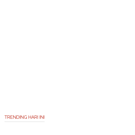
TRENDING HARI INI