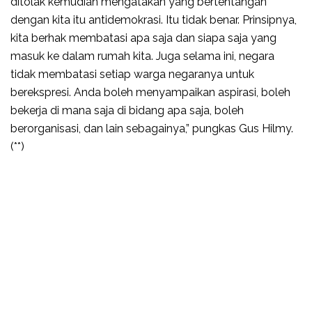
ditolak kemudian mengatakan yang bertentangan
dengan kita itu antidemokrasi. Itu tidak benar. Prinsipnya,
kita berhak membatasi apa saja dan siapa saja yang
masuk ke dalam rumah kita. Juga selama ini, negara
tidak membatasi setiap warga negaranya untuk
berekspresi. Anda boleh menyampaikan aspirasi, boleh
bekerja di mana saja di bidang apa saja, boleh
berorganisasi, dan lain sebagainya,” pungkas Gus Hilmy.
(**)