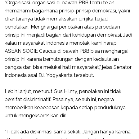
“Organisasi-organisasi di bawah PBB tentu telah
memahami bagaimana prinsip-prinsip demokrasi, yakni
di antaranya tidak memaksakan diri jika terjadi
penolakan. Menghargai penolakan atas perbedaan
prinsip ini menjadi bagian dari kehidupan demokrasi. Jadi
kalau masyarakat Indonesia menolak, kami harap
ASEAN SOGIE Caucus di bawah PBB bisa menghargai
prinsip ini karena berhubungan dengan kedaulatan
bangsa dan bisa melukai hati masyarakat,” jelas Senator
Indonesia asal D.I. Yogyakarta tersebut.
Lebih lanjut, menurut Gus Hilmy, penolakan ini tidak
bersifat diskriminatif. Pasalnya, sejauh ini, negara
memberikan kebebasan kepada setiap penduduknya
untuk mengekspresikan diri.
“Tidak ada diskrimasi sama sekali. Jangan hanya karena