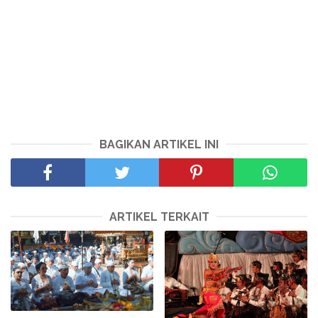
BAGIKAN ARTIKEL INI
ARTIKEL TERKAIT