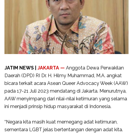
JATIM NEWS |
JAKARTA —
Anggota Dewa Perwakilan
Daerah (DPD) RI Dr. H. Hilmy Muhammad, M.A. angkat
bicara terkait acara Asean Queer Advocacy Week (AAW)
pada 17-21 Juli 2023 mendatang di Jakarta. Menurutnya,
AAW menyimpang dari nilai-nilai ketimuran yang selama
ini menjadi prinsip hidup masyarakat di Indonesia.
“Negara kita masih kuat memegang adat ketimuran,
sementara LGBT jelas bertentangan dengan adat kita.