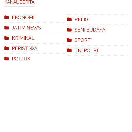
KANAL BERITA
EKONOMI
RELIGI
JATIM NEWS
SENI BUDAYA
KRIMINAL
SPORT
PERISTIWA
TNI POLRI
POLITIK