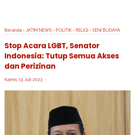
Beranda
›
JATIM NEWS
›
POLITIK
›
RELIGI
›
SENI BUDAYA
Stop Acara LGBT, Senator
Indonesia: Tutup Semua Akses
dan Perizinan
Kamis, 13 Juli 2023